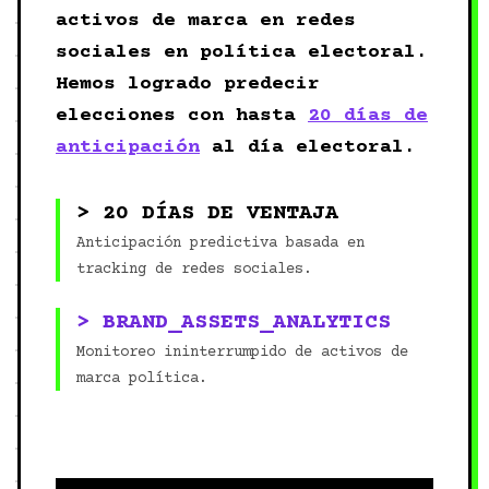
activos de marca en redes
sociales en política electoral.
Hemos logrado predecir
elecciones con hasta
20 días de
anticipación
al día electoral.
> 20 DÍAS DE VENTAJA
Anticipación predictiva basada en
tracking de redes sociales.
> BRAND_ASSETS_ANALYTICS
Monitoreo ininterrumpido de activos de
marca política.