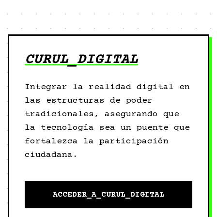
CURUL_DIGITAL
Integrar la realidad digital en
las estructuras de poder
tradicionales, asegurando que
la tecnología sea un puente que
fortalezca la participación
ciudadana.
ACCEDER_A_CURUL_DIGITAL