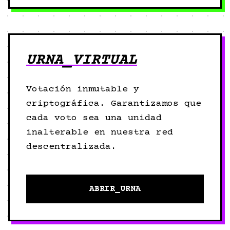
URNA_VIRTUAL
Votación inmutable y
criptográfica. Garantizamos que
cada voto sea una unidad
inalterable en nuestra red
descentralizada.
ABRIR_URNA