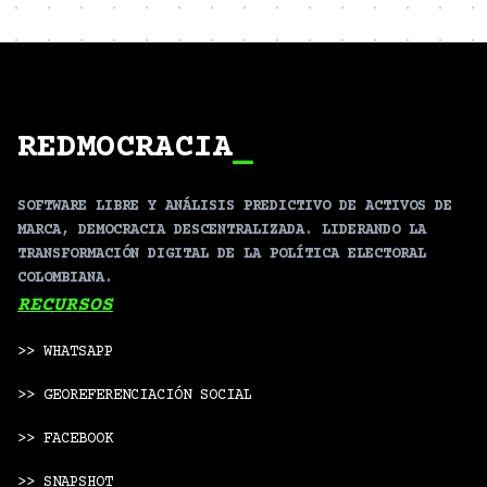
REDMOCRACIA
_
SOFTWARE LIBRE Y ANÁLISIS PREDICTIVO DE ACTIVOS DE
MARCA, DEMOCRACIA DESCENTRALIZADA. LIDERANDO LA
TRANSFORMACIÓN DIGITAL DE LA POLÍTICA ELECTORAL
COLOMBIANA.
RECURSOS
>> WHATSAPP
>> GEOREFERENCIACIÓN SOCIAL
>> FACEBOOK
>> SNAPSHOT