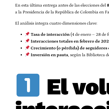
En esta última entrega antes de las elecciones del
a la Presidencia de la República de Colombia en F
El análisis integra cuatro dimensiones clave:
Tasa de interacción
(4 de enero – 28 de 
Interacciones totales en febrero de 20
Crecimiento (o pérdida) de seguidores 
Inversión en pauta
, según la Biblioteca
El vo