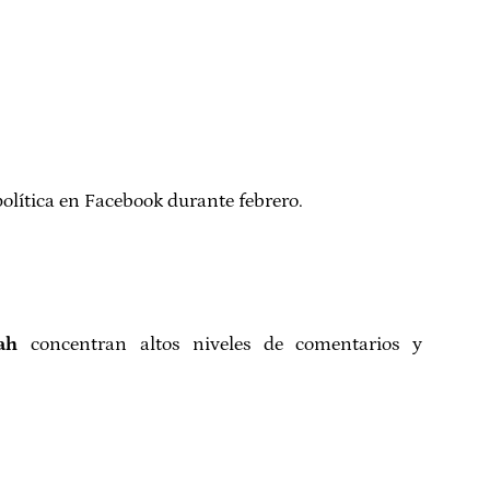
olítica en Facebook durante febrero.
ah
concentran altos niveles de comentarios y