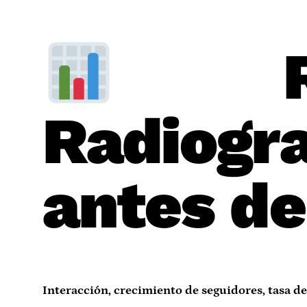
Red
Radiogr
antes de
Interacción, crecimiento de seguidores, tasa de