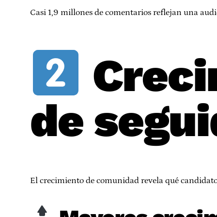
Casi 1,9 millones de comentarios reflejan una audie
Creci
de segui
El crecimiento de comunidad revela qué candidatos