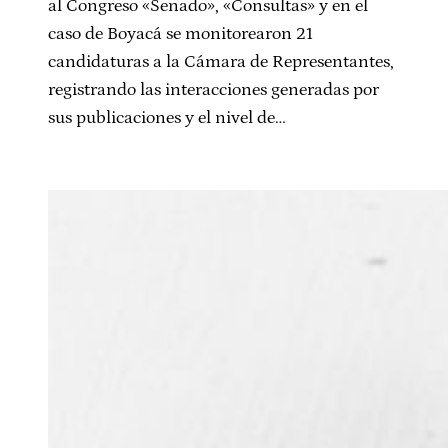
al Congreso «Senado», «Consultas» y en el
caso de Boyacá se monitorearon 21
candidaturas a la Cámara de Representantes,
registrando las interacciones generadas por
sus publicaciones y el nivel de…