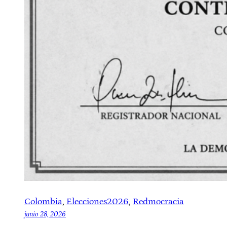
Colombia
, 
Elecciones2026
, 
Redmocracia
junio 28, 2026