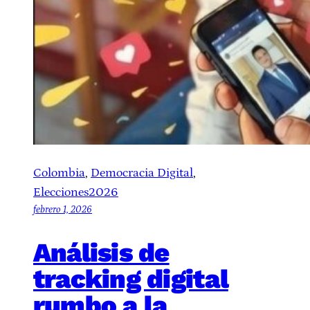
Colombia
, 
Democracia Digital
, 
Elecciones2026
febrero 1, 2026
Análisis de
tracking digital
rumbo a la