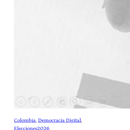
Colombia
, 
Democracia Digital
, 
Elecciones2026