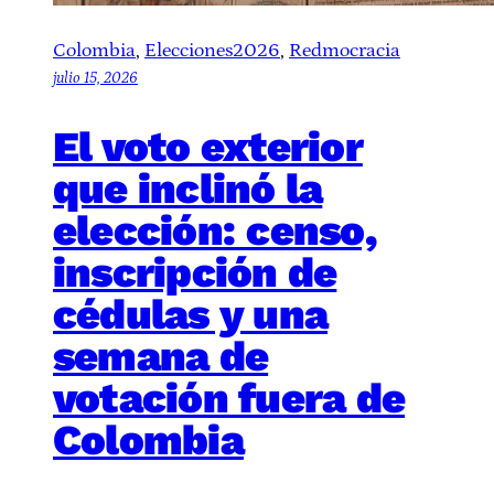
Colombia
, 
Elecciones2026
, 
Redmocracia
julio 15, 2026
El voto exterior
que inclinó la
elección: censo,
inscripción de
cédulas y una
semana de
votación fuera de
Colombia