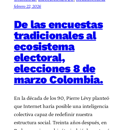
febrero 22, 2026
De las encuestas
tradicionales al
ecosistema
electoral,
elecciones 8 de
marzo Colombia.
En la década de los 90, Pierre Lévy planteó
que Internet haría posible una inteligencia
colectiva capaz de redefinir nuestra
estructura social. Treinta años después, en