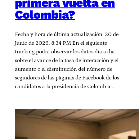
primera vuelta en
Colombia?
Fecha y hora de última actualización: 20 de
Junio de 2026, 8:34 PM En el siguiente
tracking podrá observar los datos día a día
sobre el avance de la tasa de interacción y el
aumento o el disminución del número de
seguidores de las páginas de Facebook de los
candidatos a la presidencia de Colombia…