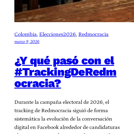
Colombia
, 
Elecciones2026
, 
Redmocracia
marzo 9, 2026
¿Y qué pasó con el
#TrackingDeRedm
ocracia?
Durante la campaña electoral de 2026, el
tracking de Redmocracia siguió de forma
sistemática la evolución de la conversación
digital en Facebook alrededor de candidaturas