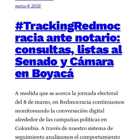
marzo 8, 2026
#TrackingRedmoc
racia ante notario:
consultas, listas al
Senado y Cámara
en Boyacá
A medida que se acerca la jornada electoral
del 8 de marzo, en Redmocracia continuamos
monitoreando la conversación digital
alrededor de las campañas políticas en
Colombia. A través de nuestro sistema de
seguimiento analizamos el comportamiento