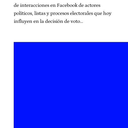
de interacciones en Facebook de actores
políticos, listas y procesos electorales que hoy
influyen en la decisión de voto…