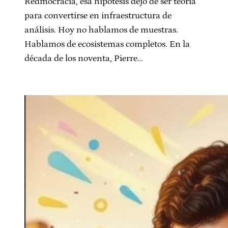
Redmocracia, esa hipótesis dejó de ser teoría
para convertirse en infraestructura de
análisis. Hoy no hablamos de muestras.
Hablamos de ecosistemas completos. En la
década de los noventa, Pierre…