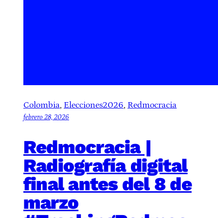
Colombia
, 
Elecciones2026
, 
Redmocracia
febrero 28, 2026
Redmocracia |
Radiografía digital
final antes del 8 de
marzo