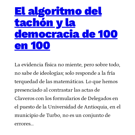
El algoritmo del
tachón y la
democracia de 100
en 100
La evidencia física no miente, pero sobre todo,
no sabe de ideologías; solo responde a la fría
terquedad de las matemáticas. Lo que hemos
presenciado al contrastar las actas de
Claveros con los formularios de Delegados en
el puesto de la Universidad de Antioquia, en el
municipio de Turbo, no es un conjunto de
errores…