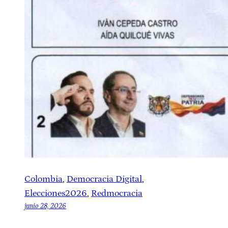
Colombia
, 
Democracia Digital
, 
Elecciones2026
, 
Redmocracia
junio 28, 2026