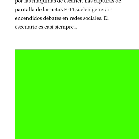
por las máquinas de escaner. Las capturas de
pantalla de las actas E-14 suelen generar
encendidos debates en redes sociales. El
escenario es casi siempre…