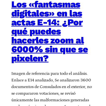
Los «fantasmas
digitales» en las
actas E-14: ¿Por
qué puedes
hacerles zoom al
6000% sin que se
pixelen?
Imagen de referencia para todo el análisis.
Enlace a E14 analizado, Se analizaron 3600
documentos de Consulados en el exterior, no
se compararon votaciones, se revisó
únicamente las malformaciones generadas