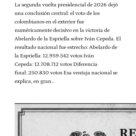
La segunda vuelta presidencial de 2026 dejó
una conclusión central: el voto de los
colombianos en el exterior fue
numéricamente decisivo en la victoria de
Abelardo de la Espriella sobre Iván Cepeda. El
resultado nacional fue estrecho: Abelardo de
la Espriella: 12.959.542 votos Iván
Cepeda: 12.708.712 votos Diferencia
final: 250.830 votos Esa ventaja nacional se
explica, en gran…