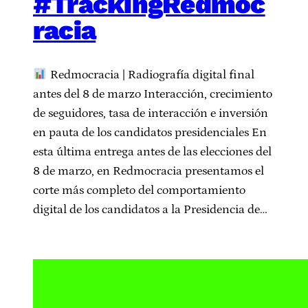
#TrackingRedmoc
racia
Redmocracia | Radiografía digital final
antes del 8 de marzo Interacción, crecimiento
de seguidores, tasa de interacción e inversión
en pauta de los candidatos presidenciales En
esta última entrega antes de las elecciones del
8 de marzo, en Redmocracia presentamos el
corte más completo del comportamiento
digital de los candidatos a la Presidencia de…