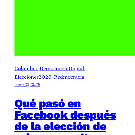
Colombia
, 
Democracia Digital
, 
Elecciones2026
, 
Redmocracia
mayo 23, 2026
Qué pasó en
Facebook después
de la elección de