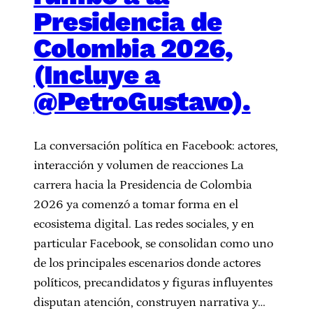
Presidencia de
Colombia 2026,
(Incluye a
@PetroGustavo).
La conversación política en Facebook: actores,
interacción y volumen de reacciones La
carrera hacia la Presidencia de Colombia
2026 ya comenzó a tomar forma en el
ecosistema digital. Las redes sociales, y en
particular Facebook, se consolidan como uno
de los principales escenarios donde actores
políticos, precandidatos y figuras influyentes
disputan atención, construyen narrativa y…