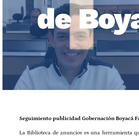
de Boy
Seguimiento publicidad Gobernación Boyacá F
La Biblioteca de anuncios es una herramienta q