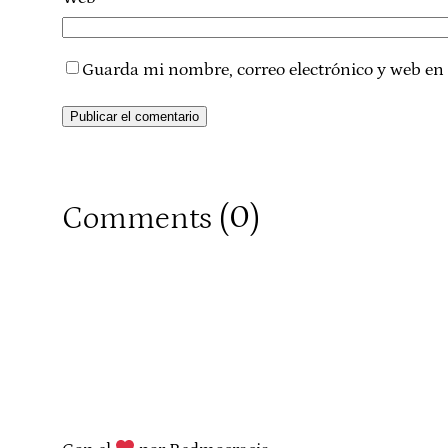
Guarda mi nombre, correo electrónico y web en
0
Comments (
)