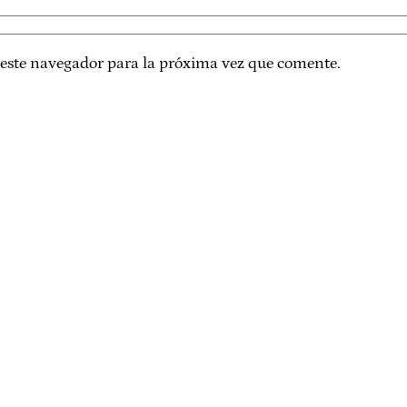
 este navegador para la próxima vez que comente.