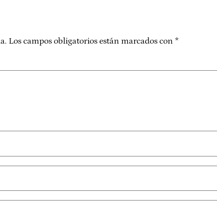
a.
Los campos obligatorios están marcados con
*