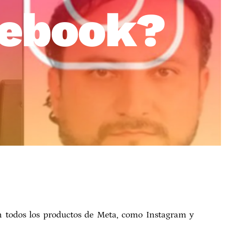
cebook?
n todos los productos de Meta, como Instagram y