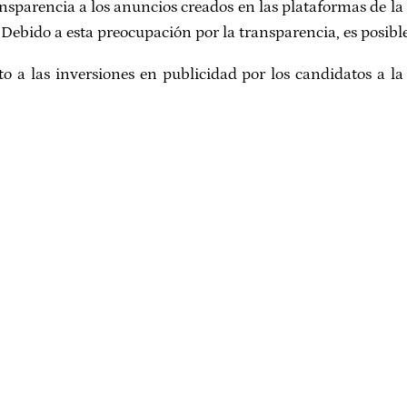
sparencia a los anuncios creados en las plataformas de la
 Debido a esta preocupación por la transparencia, es posibl
to a las inversiones en publicidad por los candidatos a 