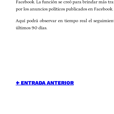
Facebook. La función se creó para brindar más tran
por los anuncios políticos publicados en Facebook.
Aquí podrá observar en tiempo real el seguimien
últimos 90 días.
← ENTRADA ANTERIOR