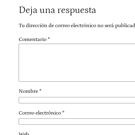
Deja una respuesta
Tu dirección de correo electrónico no será publicad
Comentario
*
Nombre
*
Correo electrónico
*
Web