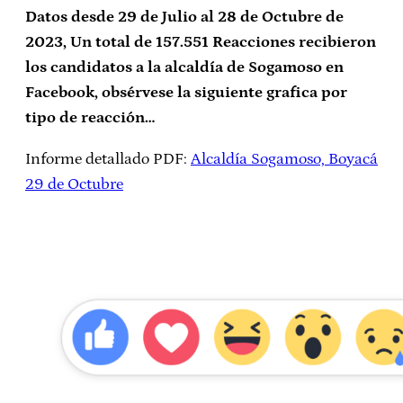
Datos desde 29 de Julio al 28 de Octubre de
2023, Un total de 157.551 Reacciones recibieron
los candidatos a la alcaldía de Sogamoso en
Facebook, obsérvese la siguiente grafica por
tipo de reacción…
Informe detallado PDF:
Alcaldía Sogamoso, Boyacá
29 de Octubre