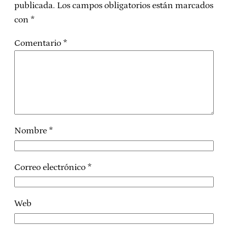
publicada.
Los campos obligatorios están marcados
con
*
Comentario
*
Nombre
*
Correo electrónico
*
Web