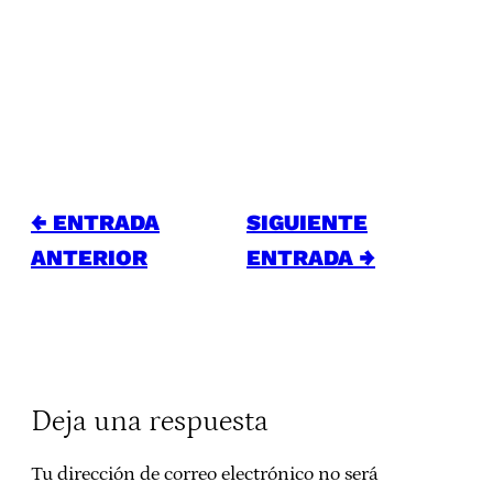
← ENTRADA
SIGUIENTE
ANTERIOR
ENTRADA →
Deja una respuesta
Tu dirección de correo electrónico no será