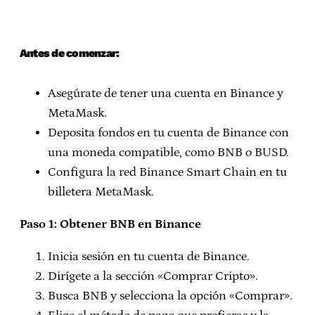
Antes de comenzar:
Asegúrate de tener una cuenta en Binance y
MetaMask.
Deposita fondos en tu cuenta de Binance con
una moneda compatible, como BNB o BUSD.
Configura la red Binance Smart Chain en tu
billetera MetaMask.
Paso 1: Obtener BNB en Binance
Inicia sesión en tu cuenta de Binance.
Dirígete a la sección «Comprar Cripto».
Busca BNB y selecciona la opción «Comprar».