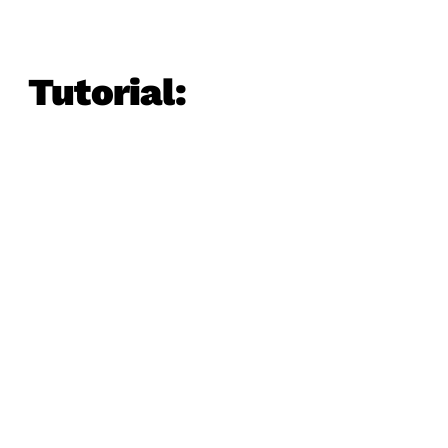
Tutorial: