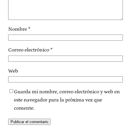
Nombre
*
Correo electrónico
*
Web
Guarda mi nombre, correo electrónico y web en
este navegador para la próxima vez que
comente.