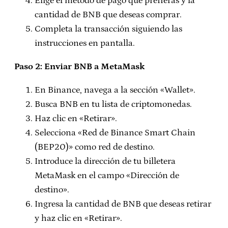
Elige el método de pago que prefieras y la
cantidad de BNB que deseas comprar.
Completa la transacción siguiendo las
instrucciones en pantalla.
Paso 2: Enviar BNB a MetaMask
En Binance, navega a la sección «Wallet».
Busca BNB en tu lista de criptomonedas.
Haz clic en «Retirar».
Selecciona «Red de Binance Smart Chain
(BEP20)» como red de destino.
Introduce la dirección de tu billetera
MetaMask en el campo «Dirección de
destino».
Ingresa la cantidad de BNB que deseas retirar
y haz clic en «Retirar».