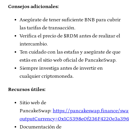
Consejos adicionales:
Asegúrate de tener suficiente BNB para cubrir
las tarifas de transacción.
Verifica el precio de $RDM antes de realizar el
intercambio.
Ten cuidado con las estafas y asegúrate de que
estás en el sitio web oficial de PancakeSwap.
Siempre investiga antes de invertir en
cualquier criptomoneda.
Recursos útiles:
Sitio web de
PancakeSwap:
https://pancakeswap.finance/swa
outputCurrency=0x1C5398e0f236F4220e3a396
Documentación de