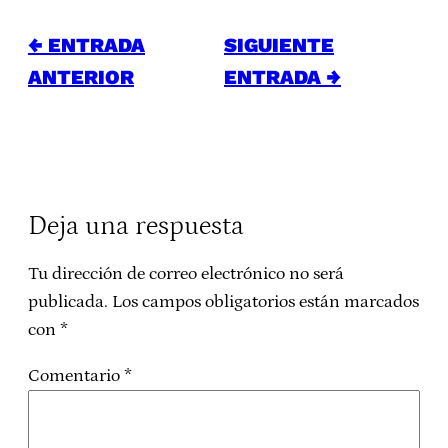
← ENTRADA
SIGUIENTE
ANTERIOR
ENTRADA →
Deja una respuesta
Tu dirección de correo electrónico no será
publicada.
Los campos obligatorios están marcados
con
*
Comentario
*