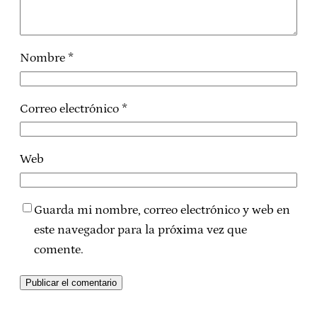
Nombre
*
Correo electrónico
*
Web
Guarda mi nombre, correo electrónico y web en
este navegador para la próxima vez que
comente.