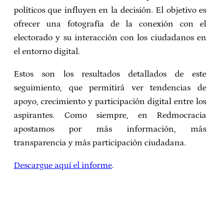
políticos que influyen en la decisión. El objetivo es
ofrecer una fotografía de la conexión con el
electorado y su interacción con los ciudadanos en
el entorno digital.
Estos son los resultados detallados de este
seguimiento, que permitirá ver tendencias de
apoyo, crecimiento y participación digital entre los
aspirantes. Como siempre, en Redmocracia
apostamos por más información, más
transparencia y más participación ciudadana.
Descargue aquí el informe
.