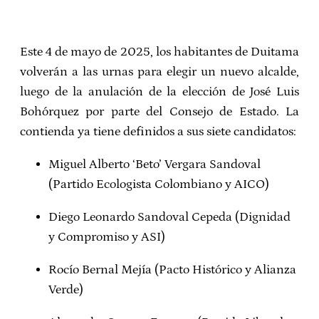
Este 4 de mayo de 2025, los habitantes de Duitama
volverán a las urnas para elegir un nuevo alcalde,
luego de la anulación de la elección de José Luis
Bohórquez por parte del Consejo de Estado. La
contienda ya tiene definidos a sus siete candidatos:
Miguel Alberto ‘Beto’ Vergara Sandoval
(Partido Ecologista Colombiano y AICO)
Diego Leonardo Sandoval Cepeda (Dignidad
y Compromiso y ASI)
Rocío Bernal Mejía (Pacto Histórico y Alianza
Verde)