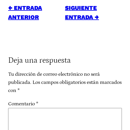
← ENTRADA
SIGUIENTE
ANTERIOR
ENTRADA →
Deja una respuesta
Tu dirección de correo electrónico no será
publicada.
Los campos obligatorios están marcados
con
*
Comentario
*