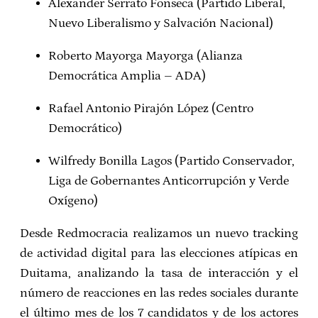
Alexander Serrato Fonseca (Partido Liberal,
Nuevo Liberalismo y Salvación Nacional)
Roberto Mayorga Mayorga (Alianza
Democrática Amplia – ADA)
Rafael Antonio Pirajón López (Centro
Democrático)
Wilfredy Bonilla Lagos (Partido Conservador,
Liga de Gobernantes Anticorrupción y Verde
Oxígeno)
Desde Redmocracia realizamos un nuevo tracking
de actividad digital para las elecciones atípicas en
Duitama, analizando la tasa de interacción y el
número de reacciones en las redes sociales durante
el último mes de los 7 candidatos y de los actores