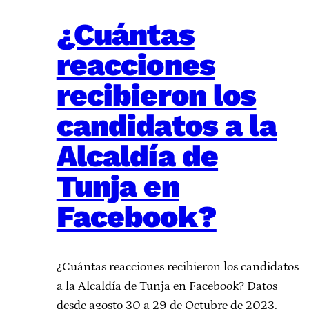
¿Cuántas
reacciones
recibieron los
candidatos a la
Alcaldía de
Tunja en
Facebook?
¿Cuántas reacciones recibieron los candidatos
a la Alcaldía de Tunja en Facebook? Datos
desde agosto 30 a 29 de Octubre de 2023.