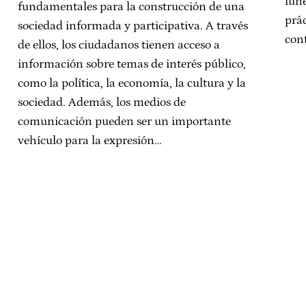
lun
fundamentales para la construcción de una
prá
sociedad informada y participativa. A través
cont
de ellos, los ciudadanos tienen acceso a
información sobre temas de interés público,
como la política, la economía, la cultura y la
sociedad. Además, los medios de
comunicación pueden ser un importante
vehículo para la expresión…