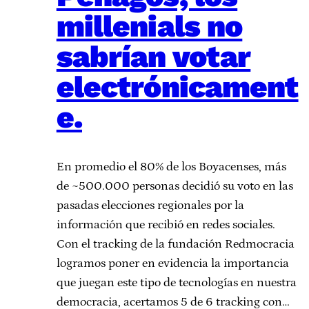
millenials no
sabrían votar
electrónicament
e.
En promedio el 80% de los Boyacenses, más
de ~500.000 personas decidió su voto en las
pasadas elecciones regionales por la
información que recibió en redes sociales.
Con el tracking de la fundación Redmocracia
logramos poner en evidencia la importancia
que juegan este tipo de tecnologías en nuestra
democracia, acertamos 5 de 6 tracking con…