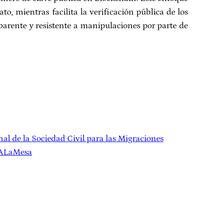
 mientras facilita la verificación pública de los
sparente y resistente a manipulaciones por parte de
al de la Sociedad Civil para las Migraciones
oALaMesa