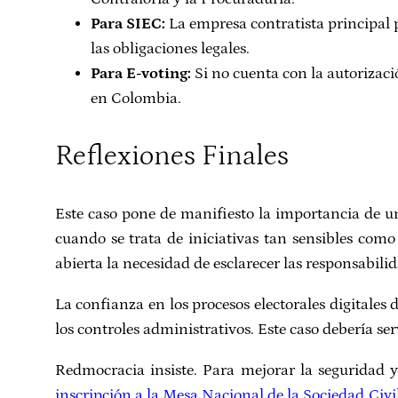
Para SIEC:
La empresa contratista principal p
las obligaciones legales.
Para E-voting:
Si no cuenta con la autorizaci
en Colombia.
Reflexiones Finales
Este caso pone de manifiesto la importancia de un
cuando se trata de iniciativas tan sensibles como
abierta la necesidad de esclarecer las responsabili
La confianza en los procesos electorales digitales 
los controles administrativos. Este caso debería se
Redmocracia insiste. Para mejorar la seguridad y
inscripción a la Mesa Nacional de la Sociedad Civi