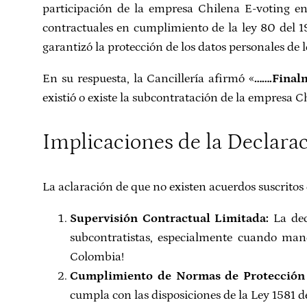
participación de la empresa Chilena E-voting en 
contractuales en cumplimiento de la ley 80 del 19
garantizó la protección de los datos personales de l
En su respuesta, la Cancillería afirmó «
…….Finalm
existió o existe la subcontratación de la empresa C
Implicaciones de la Declara
La aclaración de que no existen acuerdos suscritos
Supervisión Contractual Limitada:
La dec
subcontratistas, especialmente cuando man
Colombia!
Cumplimiento de Normas de Protección 
cumpla con las disposiciones de la Ley 1581 d