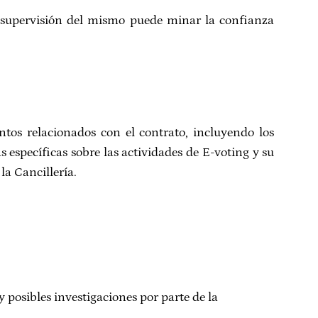
la supervisión del mismo puede minar la confianza
ntos relacionados con el contrato, incluyendo los
 específicas sobre las actividades de E-voting y su
la Cancillería.
posibles investigaciones por parte de la