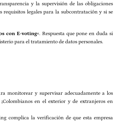
ransparencia y la supervisión de las obligaciones
requisitos legales para la subcontratación y si se
tos con E-voting
«. Respuesta que pone en duda si
sterio para el tratamiento de datos personales.
ara monitorear y supervisar adecuadamente a los
¡Colombianos en el exterior y de extranjeros en
ng complica la verificación de que esta empresa