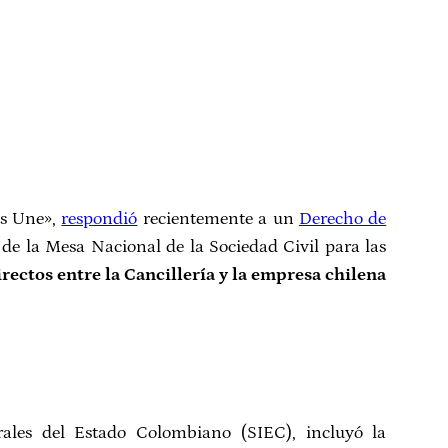
os Une»,
respondió
recientemente a un
Derecho de
 de la Mesa Nacional de la Sociedad Civil para las
rectos entre la Cancillería y la empresa chilena
grales del Estado Colombiano (SIEC), incluyó la