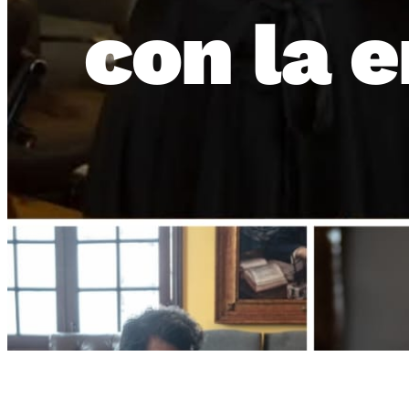
con la 