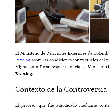
El Ministerio de Relaciones Exteriores de Colom
Petición
sobre las condiciones contractuales del p
Migraciones. En su respuesta oficial, el Ministeri
E-voting
.
Contexto de la Controversia
El proceso, que fue adjudicado mediante contra